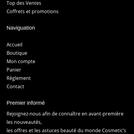
Top des Ventes
Coffrets et promotions
Naviguation
Accueil
Boutique
Mon compte
Panier
Règlement
Contact
Premier informé
Rejoignez-nous afin de connaître en avant-première
les nouveautés,
les offres et les astuces beauté du monde Cosmetic’s