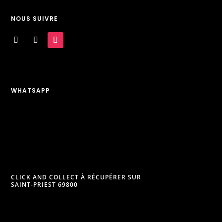
NOUS SUIVRE
WHATSAPP
CLICK AND COLLECT À RÉCUPÉRER SUR
SAINT-PRIEST 69800