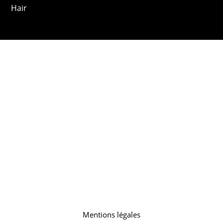
Hair
Mentions légales