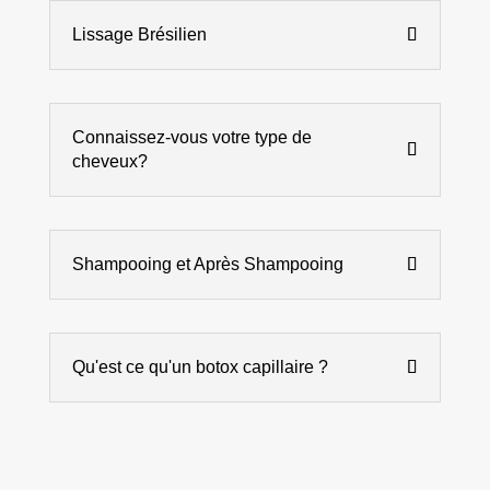
Lissage Brésilien
Connaissez-vous votre type de
cheveux?
Shampooing et Après Shampooing
Qu'est ce qu'un botox capillaire ?