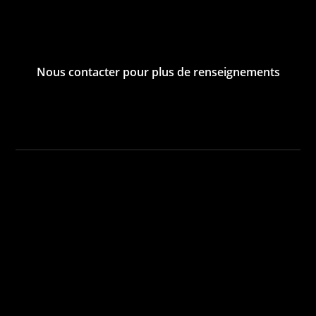
Nous contacter pour plus de renseignements