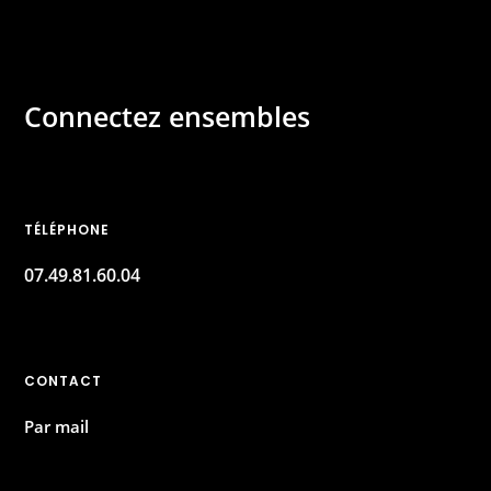
Connectez ensembles
TÉLÉPHONE
07.49.81.60.04
CONTACT
Par mail