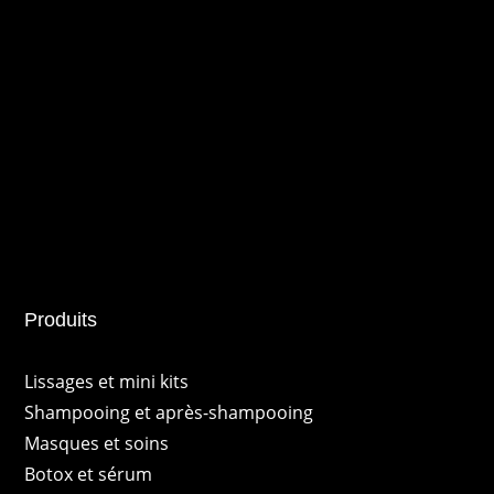
Produits
Lissages et mini kits
Shampooing et après-shampooing
Masques et soins
Botox et sérum