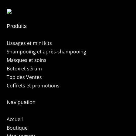
Produits
Lissages et mini kits
Shampooing et après-shampooing
Masques et soins
Botox et sérum
Top des Ventes
Coffrets et promotions
Naviguation
Accueil
Boutique