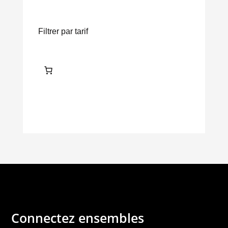
Filtrer par tarif
Connectez ensembles