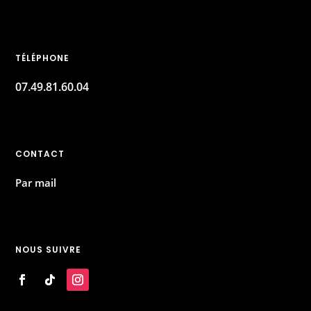
TÉLÉPHONE
07.49.81.60.04
CONTACT
Par mail
NOUS SUIVRE