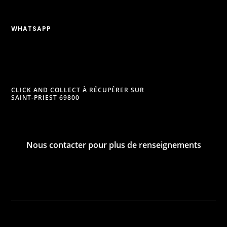
WHATSAPP
CLICK AND COLLECT À RÉCUPÉRER SUR
SAINT-PRIEST 69800
Nous contacter pour plus de renseignements