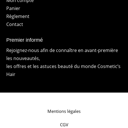
Mon compte
Panier
Règlement
Contact
Premier informé
Rejoignez-nous afin de connaître en avant-première
les nouveautés,
les offres et les astuces beauté du monde Cosmetic’s
Hair
Mentions légales
CGV