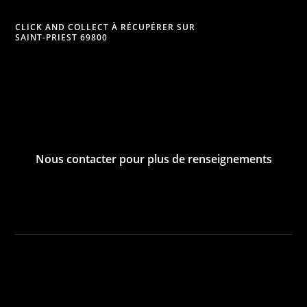
CLICK AND COLLECT À RÉCUPÉRER SUR
SAINT-PRIEST 69800
Nous contacter pour plus de renseignements