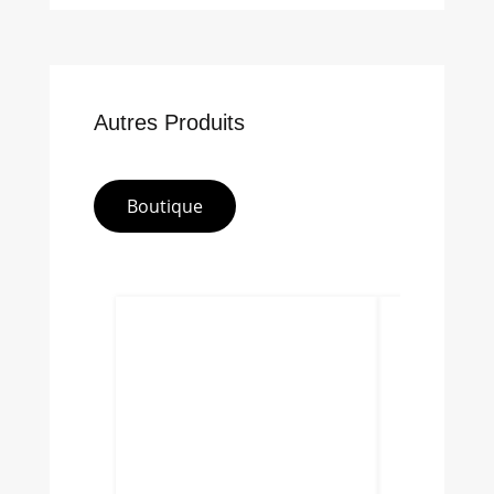
Autres Produits
Boutique