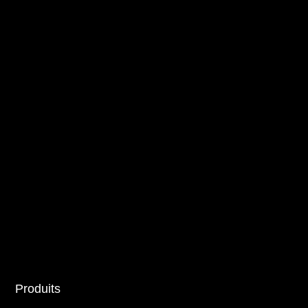
Produits