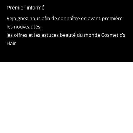
Premier informé
Rejoignez-nous afin de connaître en avant-première
les nouveautés,
les offres et les astuces beauté du monde Cosmetic’s
Hair