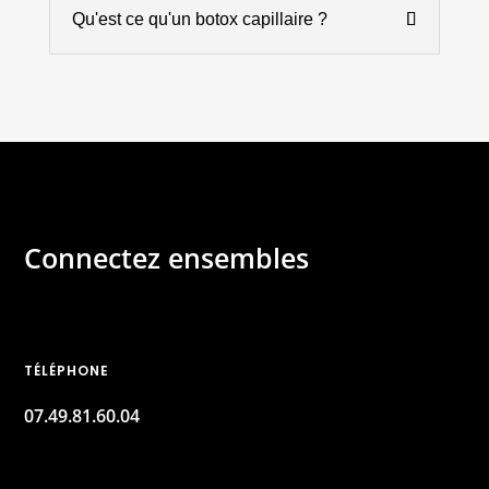
Qu'est ce qu'un botox capillaire ?
Connectez ensembles
TÉLÉPHONE
07.49.81.60.04