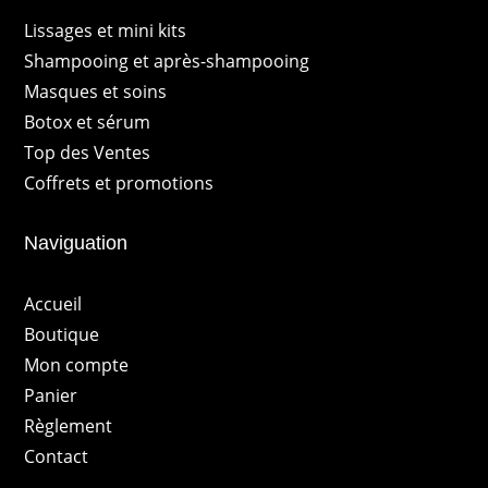
Lissages et mini kits
Shampooing et après-shampooing
Masques et soins
Botox et sérum
Top des Ventes
Coffrets et promotions
Naviguation
Accueil
Boutique
Mon compte
Panier
Règlement
Contact