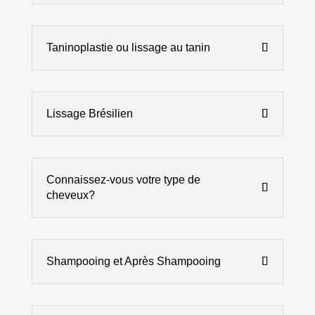
Taninoplastie ou lissage au tanin
Lissage Brésilien
Connaissez-vous votre type de
cheveux?
Shampooing et Après Shampooing