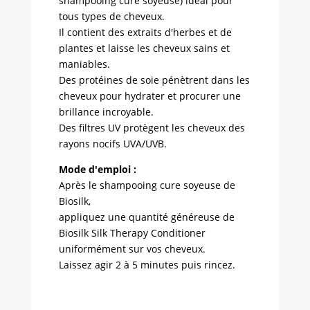
shampooing cure soyeuse) idéal pour
tous types de cheveux.
Il contient des extraits d'herbes et de
plantes et laisse les cheveux sains et
maniables.
Des protéines de soie pénètrent dans les
cheveux pour hydrater et procurer une
brillance incroyable.
Des filtres UV protègent les cheveux des
rayons nocifs UVA/UVB.
Mode d'emploi :
Après le shampooing cure soyeuse de
Biosilk,
appliquez une quantité généreuse de
Biosilk Silk Therapy Conditioner
uniformément sur vos cheveux.
Laissez agir 2 à 5 minutes puis rincez.