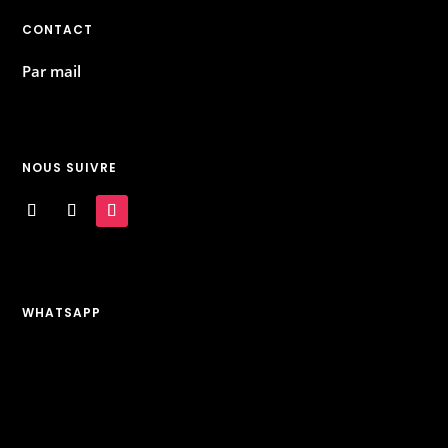
CONTACT
Par mail
NOUS SUIVRE
WHATSAPP