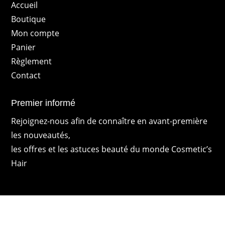
Accueil
Boutique
Mon compte
Panier
Règlement
Contact
Premier informé
Rejoignez-nous afin de connaître en avant-première
les nouveautés,
les offres et les astuces beauté du monde Cosmetic’s
Hair