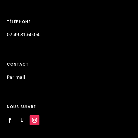
TÉLÉPHONE
07.49.81.60.04
CONTACT
Par mail
NOUS SUIVRE