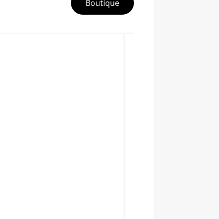
Boutique