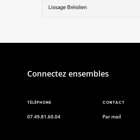
Lissage Brésilien
Connectez ensembles
TÉLÉPHONE
CONTACT
07.49.81.60.04
Par mail