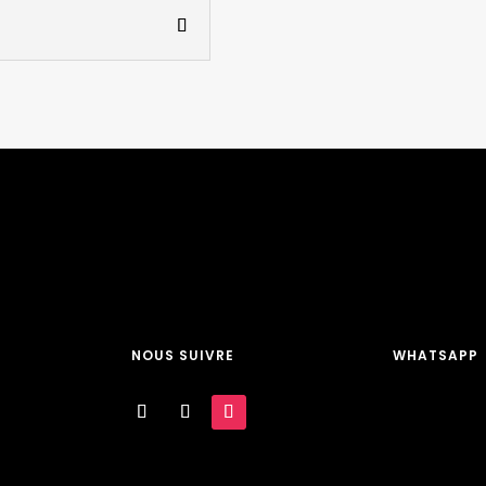
NOUS SUIVRE
WHATSAPP