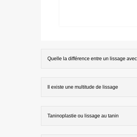
Quelle la différence entre un lissage ave
Il existe une multitude de lissage
Taninoplastie ou lissage au tanin