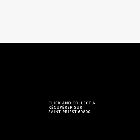
CLICK AND COLLECT À
RÉCUPÉRER SUR
SAINT-PRIEST 69800