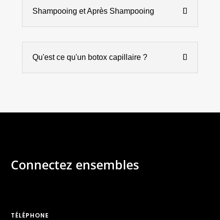
Shampooing et Après Shampooing
Qu'est ce qu'un botox capillaire ?
Connectez ensembles
TÉLÉPHONE