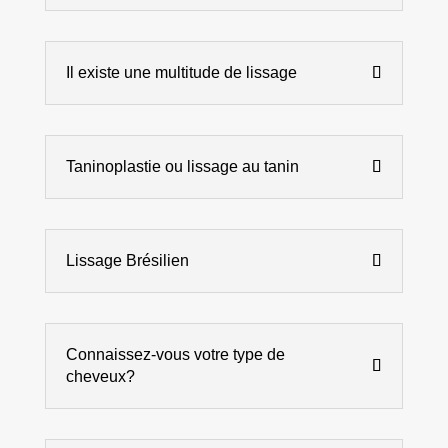
Il existe une multitude de lissage
Taninoplastie ou lissage au tanin
Lissage Brésilien
Connaissez-vous votre type de
cheveux?