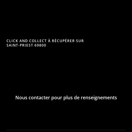
CLICK AND COLLECT À RÉCUPÉRER SUR
SAINT-PRIEST 69800
Nous contacter pour plus de renseignements