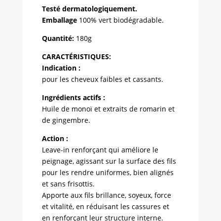
Testé dermatologiquement.
Emballage
100% vert biodégradable.
Quantité:
180g
CARACTÉRISTIQUES:
Indication :
pour les cheveux faibles et cassants.
Ingrédients actifs :
Huile de monoï et extraits de romarin et
de gingembre.
Action :
Leave-in renforçant qui améliore le
peignage, agissant sur la surface des fils
pour les rendre uniformes, bien alignés
et sans frisottis.
Apporte aux fils brillance, soyeux, force
et vitalité, en réduisant les cassures et
en renforçant leur structure interne.