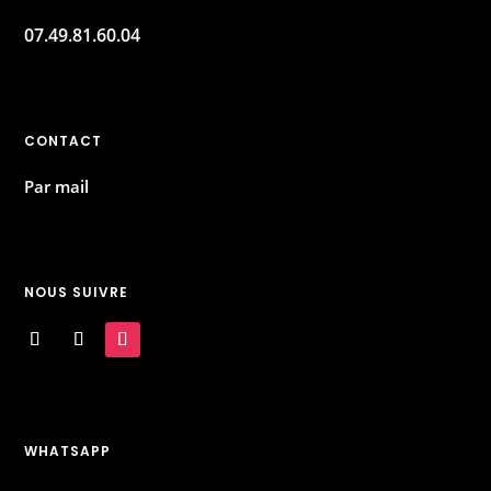
07.49.81.60.04
CONTACT
Par mail
NOUS SUIVRE
WHATSAPP