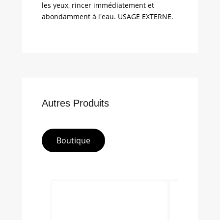
les yeux, rincer immédiatement et
abondamment à l'eau. USAGE EXTERNE.
Autres Produits
Boutique