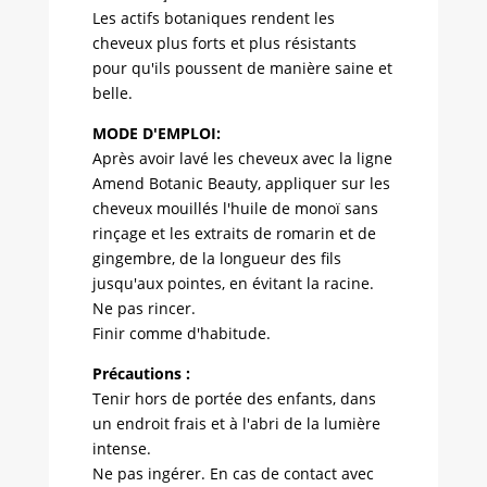
Les actifs botaniques rendent les
cheveux plus forts et plus résistants
pour qu'ils poussent de manière saine et
belle.
MODE D'EMPLOI:
Après avoir lavé les cheveux avec la ligne
Amend Botanic Beauty, appliquer sur les
cheveux mouillés l'huile de monoï sans
rinçage et les extraits de romarin et de
gingembre, de la longueur des fils
jusqu'aux pointes, en évitant la racine.
Ne pas rincer.
Finir comme d'habitude.
Précautions :
Tenir hors de portée des enfants, dans
un endroit frais et à l'abri de la lumière
intense.
Ne pas ingérer. En cas de contact avec