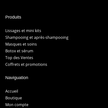
Produits
Lissages et mini kits
Shampooing et après-shampooing
Masques et soins
Botox et sérum
Top des Ventes
Coffrets et promotions
Naviguation
Accueil
Boutique
Mon compte