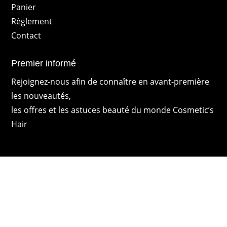
Panier
Règlement
Contact
Premier informé
Rejoignez-nous afin de connaître en avant-première
les nouveautés,
les offres et les astuces beauté du monde Cosmetic’s
Hair